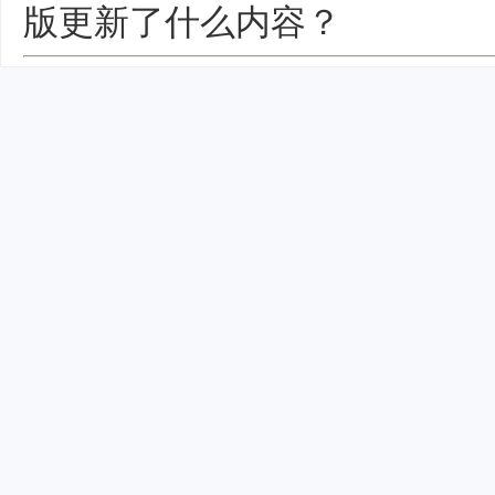
版更新了什么内容？