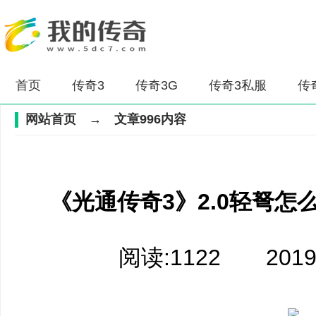
首页
传奇3
传奇3G
传奇3私服
传
网站首页
→ 文章996内容
《光通传奇3》2.0轻弩怎么
阅读:1122 2019/10