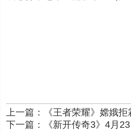
上一篇：《王者荣耀》嫦娥拒
下一篇：《新开传奇3》4月23日