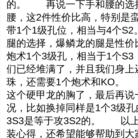
的。 再说一下手和腰的选
腰，这2件性价比高，特别是蛮
带1个1级孔位，相当与4个
腿的选择，爆鳞龙的腿是性价
炮术1个3级孔，相当于1个S3
们已经堆满了，并且我们身上
珠，还需要1个炮术和KO。
这个硬甲龙的胸了，最后再说一
况，比如换掉同样是1个3级
3S3是等于攻3S2的。 以上
装心得，还希望能够帮助到大