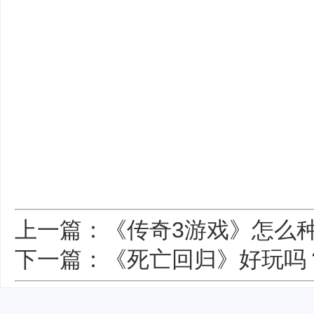
上一篇：《传奇3游戏》怎么种
下一篇：《死亡回归》好玩吗