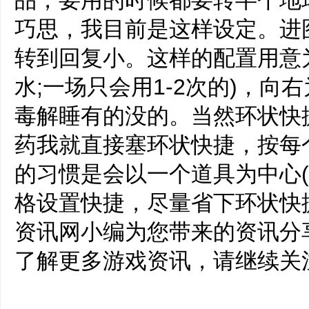
品，要用的时候都要转半个地
巧思，我目前是这样设定。进
转到回复小。这样的配置用意为
水;一场只会用1-2次的)，向
毒解睡有的没的。当然环状快
药我就直接塞环状快捷，按每
的习惯是会以一个道具为中心(回
格设置快捷，尽量省下环状快
资讯网小编为您带来的资讯分
了解更多游戏资讯，请继续关