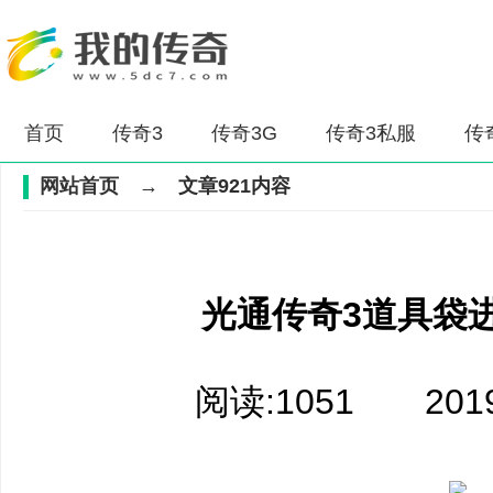
首页
传奇3
传奇3G
传奇3私服
传
网站首页
→ 文章921内容
光通传奇3道具袋
阅读:1051 2019/9