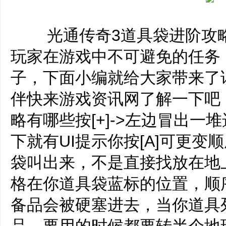
光通传奇3道具袋进阶攻略
玩家在游戏中不可避免的任务
子，下面小编就给大家带来了
伴快来游戏资讯网了解一下吧
略有哪些按[+]->左边冒出
下就有UI提示你按[A]可更变
袋叫出来，不是直接找放在地
格在你道具袋蓝标的位置，顺
备品会被硬塞进去，当你道具