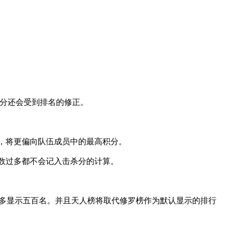
分还会受到排名的修正。
将更偏向队伍成员中的最高积分。
过多都不会记入击杀分的计算。
显示五百名。并且天人榜将取代修罗榜作为默认显示的排行