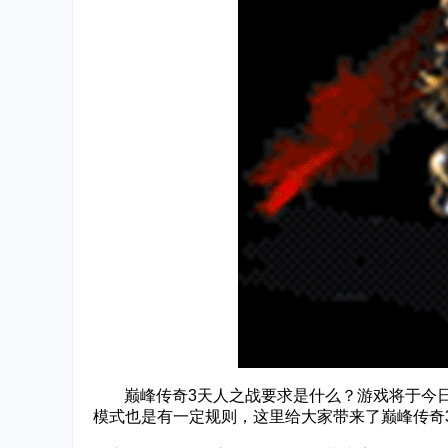
‌‍巅峰传奇3天人之战要求是什么？游戏将于今
模式也是有一定规则，这里给大家带来了巅峰传奇