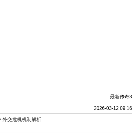
最新传奇3
2026-03-12 09:16
用？外交危机机制解析