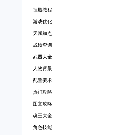
捏脸教程
游戏优化
天赋加点
战绩查询
武器大全
人物背景
配置要求
热门攻略
图文攻略
魂玉大全
角色技能