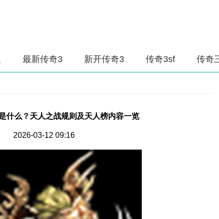
服
最新传奇3
新开传奇3
传奇3sf
传奇
求是什么？天人之战规则及天人榜内容一览
2026-03-12 09:16