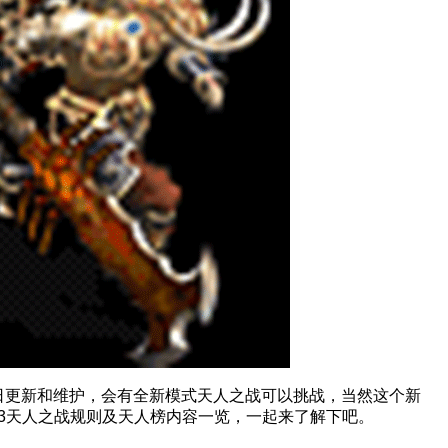
日更新和维护，会有全新模式天人之战可以挑战，当然这个新
3天人之战规则及天人榜内容一览，一起来了解下吧。