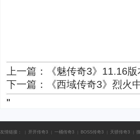
上一篇：《魅传奇3》11.16
下一篇：《西域传奇3》烈火
"
友情链接：
开开传奇3
一桶传奇3
BOSS传奇3
天骄传奇3