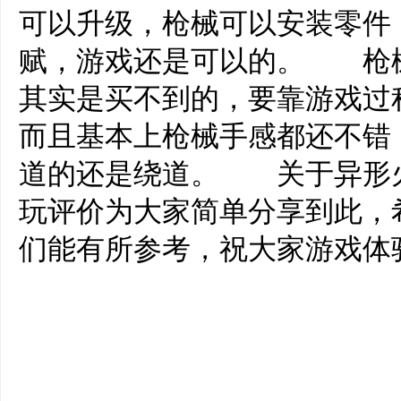
可以升级，枪械可以安装零件
赋，游戏还是可以的。 枪
其实是买不到的，要靠游戏过
而且基本上枪械手感都还不错
道的还是绕道。 关于异形火力
玩评价为大家简单分享到此，
们能有所参考，祝大家游戏体