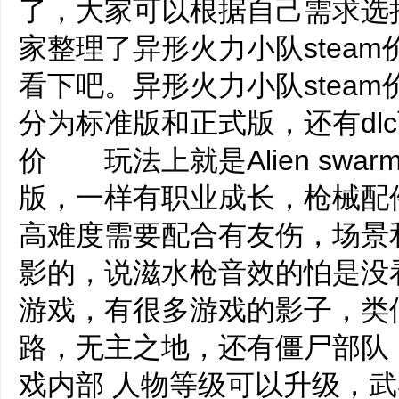
了，大家可以根据自己需求选
家整理了异形火力小队stea
看下吧。异形火力小队stea
分为标准版和正式版，还有d
价 玩法上就是Alien swarm r
版，一样有职业成长，枪械配
高难度需要配合有友伤，场景
影的，说滋水枪音效的怕是
游戏，有很多游戏的影子，类
路，无主之地，还有僵尸部
戏内部 人物等级可以升级，