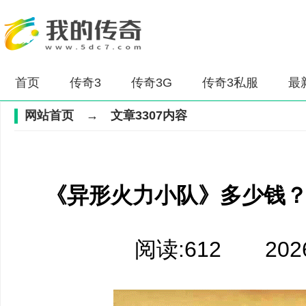
首页
传奇3
传奇3G
传奇3私服
最
网站首页
→ 文章3307内容
《异形火力小队》多少钱？s
阅读:612 2026-0