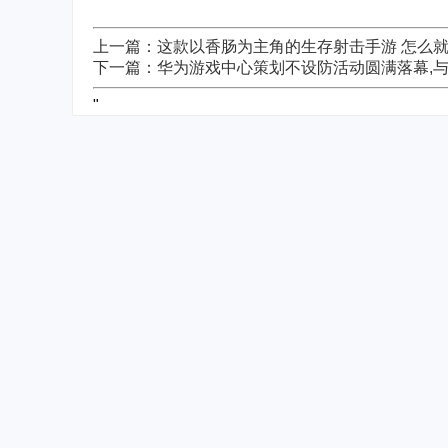
上一篇：这款以香肠为主角的生存射击手游 怎么就
下一篇：华为游戏中心策划不设防活动圆满落幕,
"