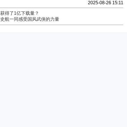
2025-08-26 15:11
获得了1亿下载量？
与史航一同感受国风武侠的力量