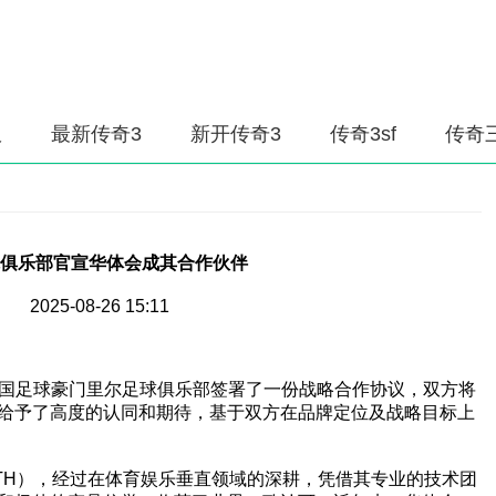
服
最新传奇3
新开传奇3
传奇3sf
传奇
俱乐部官宣华体会成其合作伙伴
2025-08-26 15:11
法国足球豪门里尔足球俱乐部签署了一份战略合作协议，双方将
给予了高度的认同和期待，基于双方在品牌定位及战略目标上
），经过在体育娱乐垂直领域的深耕，凭借其专业的技术团