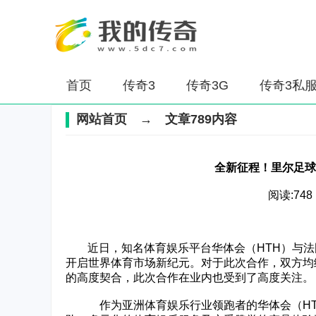
首页
传奇3
传奇3G
传奇3私
网站首页
→ 文章789内容
全新征程！里尔足球
阅读:748 
‌‍近日，知名体育娱乐平台华体会（HTH）与
开启世界体育市场新纪元。对于此次合作，双方均
的高度契合，此次合作在业内也受到了高度关注。
作为亚洲体育娱乐行业领跑者的华体会（HTH