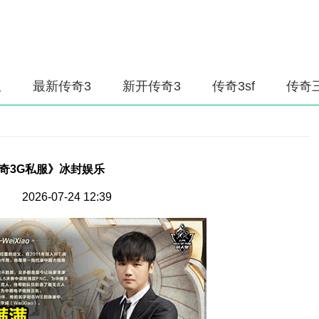
服
最新传奇3
新开传奇3
传奇3sf
传奇
奇3G私服》冰封娱乐
 2026-07-24 12:39