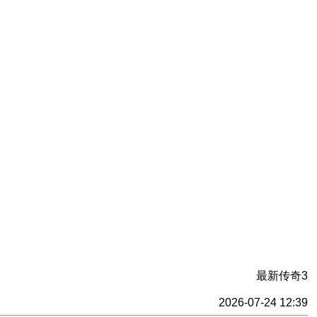
最新传奇3
2026-07-24 12:39