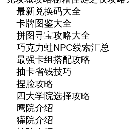
最新兑换码大全
卡牌图鉴大全
拼图寻宝攻略大全
巧克力蛙NPC线索汇总
最强卡组搭配攻略
抽卡省钱技巧
捏脸攻略
四大学院选择攻略
鹰院介绍
獾院介绍