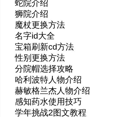
蛇院介绍
狮院介绍
魔杖更换方法
名字id大全
宝箱刷新cd方法
性别更换方法
分院帽选择攻略
哈利波特人物介绍
赫敏格兰杰人物介绍
感知药水使用技巧
学年挑战2图文教程