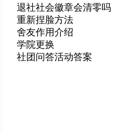
退社社会徽章会清零吗
重新捏脸方法
舍友作用介绍
学院更换
社团问答活动答案