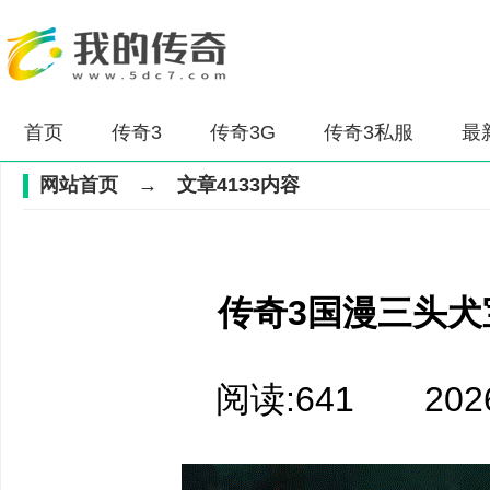
首页
传奇3
传奇3G
传奇3私服
最
网站首页
→ 文章4133内容
传奇3国漫三头犬
阅读:641 2026-0