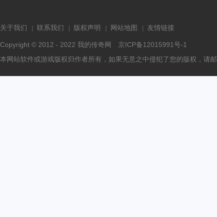
关于我们
联系我们
版权声明
网站地图
友情链接
Copyright © 2012 - 2022
我的传奇网
京ICP备12015991号-1
本网站软件或游戏版权归作者所有，如果无意之中侵犯了您的版权，请邮