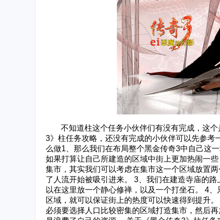
‌‍不知道柱这个任务小伙伴们有没有完成，这个
3》柱任务攻略，还没有完成的小伙伴可以先参考
么做1、那么我们在布局整个黑金传奇3中自己这
如果打算让自己所建造的区域中街上更加热闹一些
集市，其实我们可以考虑在集市这一个区域放置两
了人流开始被吸引进来。 3、我们在建造寺庙的
以在这里放一个静心修禅，以及一个打坐石。 4
区域，就可以保证街上的热度可以快速得到提升。
必须要选择人口比较密集的区域打造集市，然后再