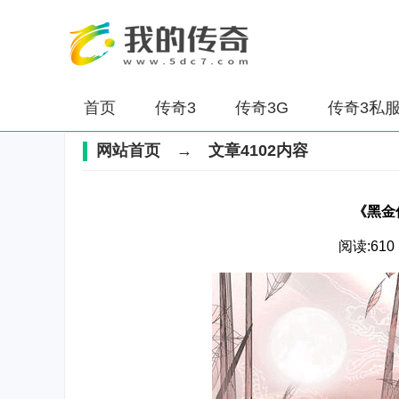
首页
传奇3
传奇3G
传奇3私
网站首页
→ 文章4102内容
《黑金
阅读:610 