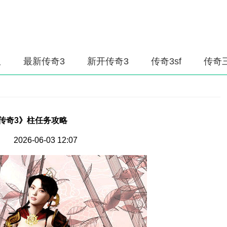
服
最新传奇3
新开传奇3
传奇3sf
传奇
传奇3》柱任务攻略
2026-06-03 12:07