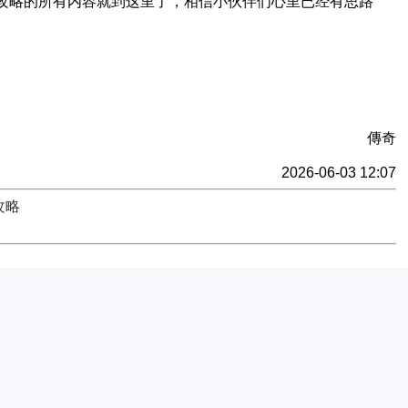
务攻略的所有内容就到这里了，相信小伙伴们心里已经有思路
傳奇
2026-06-03 12:07
攻略