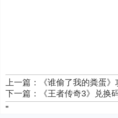
上一篇：《谁偷了我的粪蛋》
下一篇：《王者传奇3》兑换
"