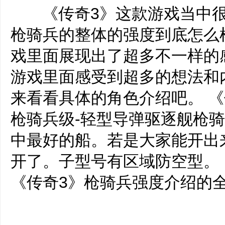
‌‍《传奇3》这款游戏当中
枪骑兵的整体的强度到底怎么
戏里面展现出了超多不一样的
游戏里面感受到超多的想法和
来看看具体的角色介绍吧。 
枪骑兵级-轻型导弹驱逐舰枪骑
中最好的船。若是大家能开出
开了。子型号有区域防空型。
《传奇3》枪骑兵强度介绍的