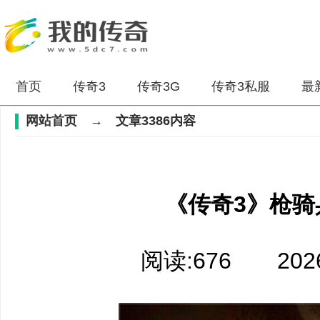
首页
传奇3
传奇3G
传奇3私服
最
网站首页
→ 文章3386内容
《传奇3》枪骑
阅读:676 2026-0