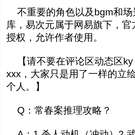
不重要的角色以及bgm和场
库，易次元属于网易旗下，官
授权，允许作者使用。
【请不要在评论区动态区ky
xxx，大家只是用了一样的立
个人。】
Q：常春案推理攻略？
A：1.杀人动机（冲动）2.武