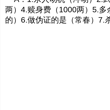
两）4.赎身费（1000两）5
的）6.做伪证的是（常春）7