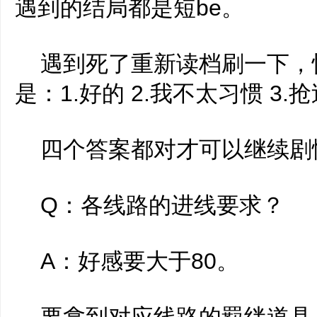
遇到的结局都是短be。
遇到死了重新读档刷一下，
是：1.好的 2.我不太习惯 3.
四个答案都对才可以继续剧
Q：各线路的进线要求？
A：好感要大于80。