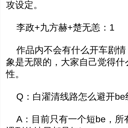
攻设定。
李政+九方赫+楚无恙：1
作品内不会有什么开车剧情
象是无限的，大家自己觉得什
性。
Q：白濯清线路怎么避开be
A：目前只有一个短be，所