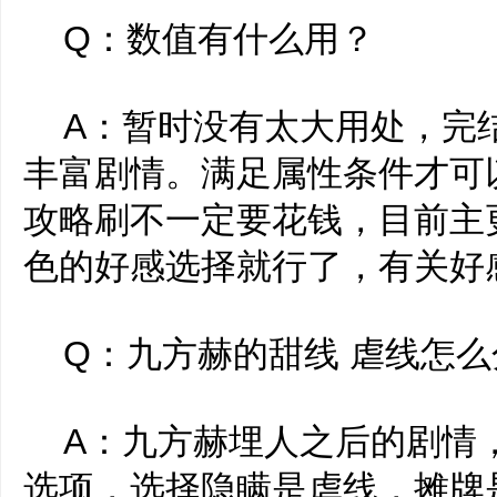
Q：数值有什么用？
A：暂时没有太大用处，完
丰富剧情。满足属性条件才可
攻略刷不一定要花钱，目前主
色的好感选择就行了，有关好
Q：九方赫的甜线 虐线怎么
A：九方赫埋人之后的剧情
选项，选择隐瞒是虐线，摊牌