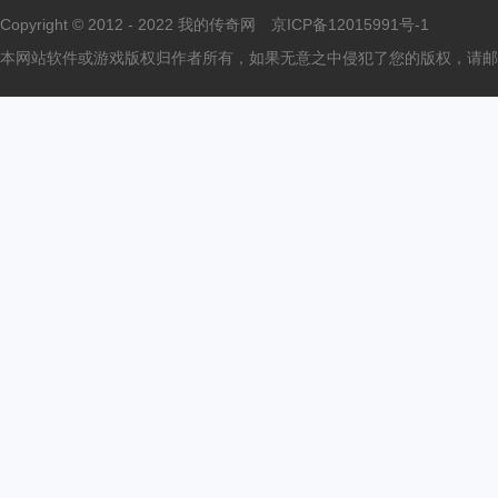
Copyright © 2012 - 2022
我的传奇网
京ICP备12015991号-1
本网站软件或游戏版权归作者所有，如果无意之中侵犯了您的版权，请邮