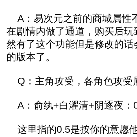
A：易次元之前的商城属性
在剧情内做了通道，购买后玩
然有了这个功能但是修改的话会
的版本了。
Q：主角攻受，各角色攻受
A：俞纨+白濯清+阴逐夜：0
这里指的0.5是按你的意愿他