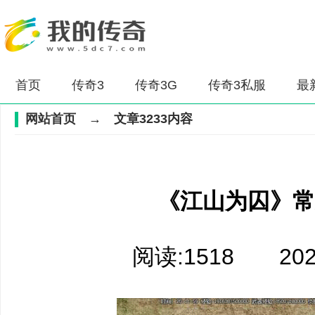
首页
传奇3
传奇3G
传奇3私服
最
网站首页
→ 文章3233内容
《江山为囚》常
阅读:1518 2026-