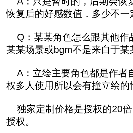
A：只是暂时的，后期会恢
恢复后的好感数值，多少不一
Q：某某角色怎么跟其他作
某某场景或bgm不是来自于某
A：立绘主要角色都是作者
权多人使用所以会有撞立绘的
独家定制价格是授权的20倍
授权。