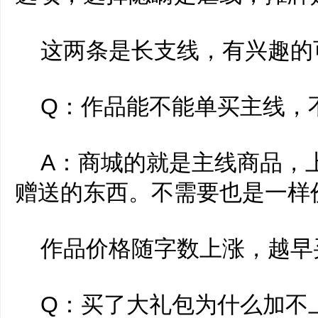
这两条是长支线，有兴趣的
Q：作品能不能单买主线，
A：商城的就是主线商品，
赠送的东西。不需要也是一样
作品价格随字数上涨，越早
Q：买了大礼包为什么加不