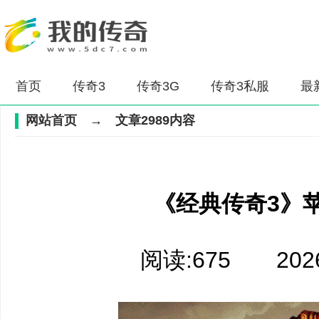
首页
传奇3
传奇3G
传奇3私服
最
网站首页
→ 文章2989内容
《经典传奇3》
阅读:675 2026-0