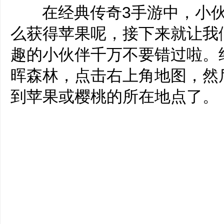
‌‍在经典传奇3手游中，小
么获得苹果呢，接下来就让我
趣的小伙伴千万不要错过啦。
晖森林，点击右上角地图，然
到苹果或樱桃的所在地点了。