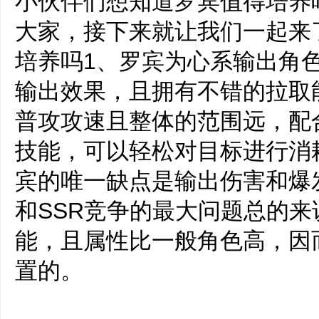
小伙伴们想知道罗宾值得培养
大家，接下来就让我们一起来
培养吗1、罗宾为心系输出角
输出效果，且拥有不错的拉取
普攻攻速且整体的范围远，配
技能，可以轻松对目标进行消
宾的唯一缺点是输出伤害和爆
和SSR竞争的最大问题总的
能，且属性比一般角色高，因
置的。