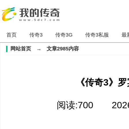
首页
传奇3
传奇3G
传奇3私服
最
网站首页
→ 文章2985内容
《传奇3》罗
阅读:700 2026-0