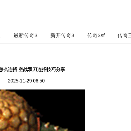
服
最新传奇3
新开传奇3
传奇3sf
传奇
怎么连招 空战双刀连招技巧分享
2025-11-29 06:50