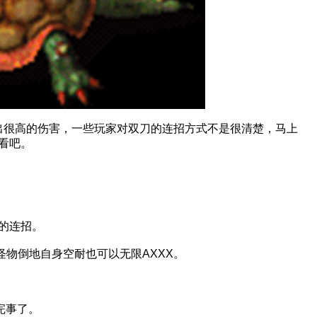
出很高的伤害，一些玩家对双刀的连招方式不是很清楚，马上
看吧。
的连招。
物倒地自身空耐也可以无限AXXX。
完事了。