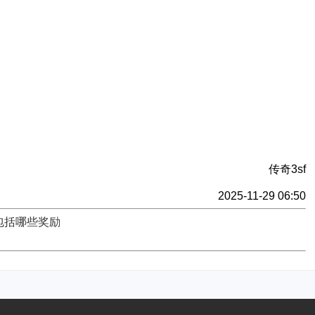
传奇3sf
2025-11-29 06:50
包括哪些奖励