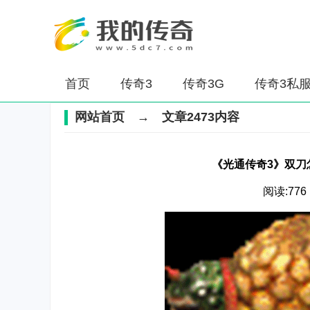
首页
传奇3
传奇3G
传奇3私
网站首页
→ 文章2473内容
《光通传奇3》双刀
阅读:776 