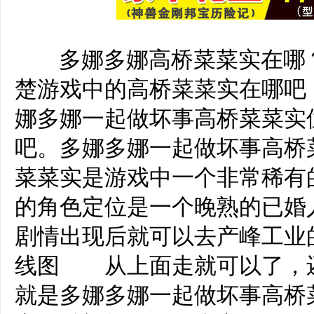
‌‍多娜多娜高桥菜菜实在哪
楚游戏中的高桥菜菜实在哪吧
娜多娜一起做坏事高桥菜菜实
吧。多娜多娜一起做坏事高
菜菜实是游戏中一个非常稀
的角色定位是一个晚熟的已
剧情出现后就可以去产峰工
线图 从上面走就可以了，
就是多娜多娜一起做坏事高桥