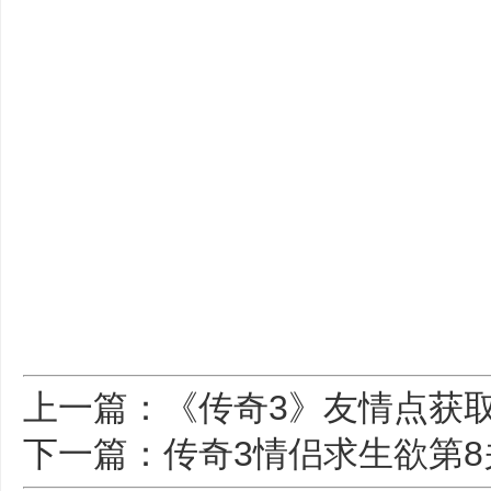
上一篇：《传奇3》友情点获
下一篇：传奇3情侣求生欲第8