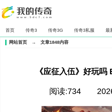
首页
传奇3
传奇3G
传奇3私服
最
网站首页
→ 文章1848内容
《应征入伍》好玩吗 En
阅读:734 2026-0