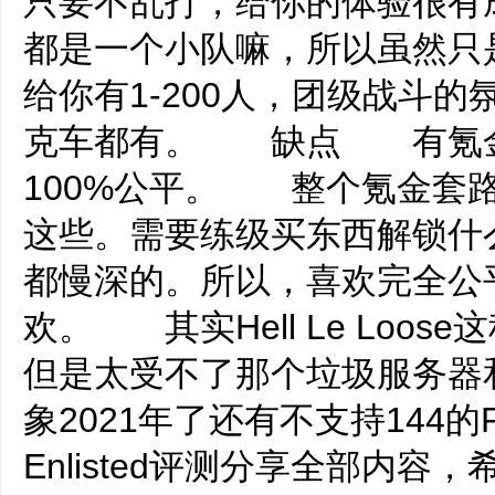
只要不乱打，给你的体验很
都是一个小队嘛，所以虽然只
给你有1-200人，团级战斗
克车都有。 缺点 有氪金
100%公平。 整个氪金套
这些。需要练级买东西解锁什
都慢深的。所以，喜欢完全公
欢。 其实Hell Le Loo
但是太受不了那个垃圾服务器
象2021年了还有不支持144
Enlisted评测分享全部内容