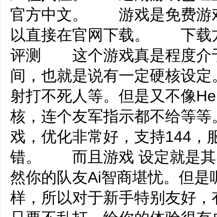
官方中文。 游戏是免费游戏，
以直接在官网下载。 下载
评测 这个游戏真是程度介于战地和h
间，也就是说有一定硬核设
射打不死人等。但是又不像Hell 
核，连个友军指示都不给等
戏，优化非常好，支持144，
错。 而且游戏 设定就是其
然你的队友Ai智商堪忧。但是
样，所以对于新手特别友好，