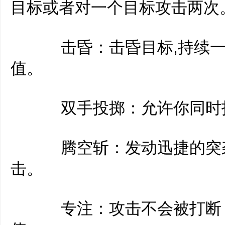
目标或者对一个目标攻击两次
击昏：击昏目标,持续一小
值。
双手投掷：允许你同时投
腾空斩：发动迅捷的突袭
击。
专注：攻击不会被打断，