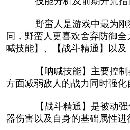
技能分析及前期开荒指
野蛮人是游戏中最为刚猛
同，野蛮人更喜欢舍弃防御全
喊技能】、【战斗精通】以及
【呐喊技能】主要控制类
方面减弱敌人的战力同时强化
【战斗精通】是被动强化
器伤害以及自身的基础属性进