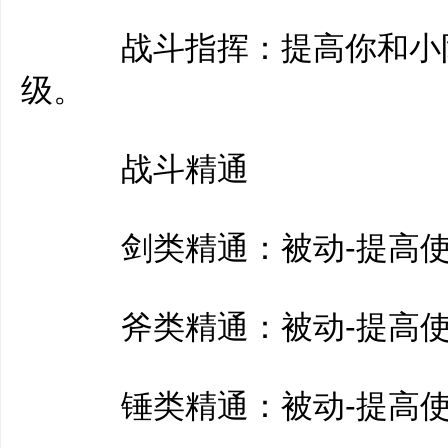
战斗指挥：提高你和小队
级。
战斗精通
剑类精通：被动-提高使
斧类精通：被动-提高使
锤类精通：被动-提高使