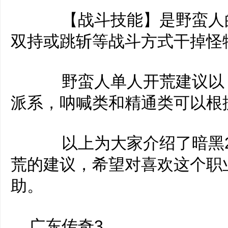
【战斗技能】是野蛮人的
双持或跳斩等战斗方式干掉怪
野蛮人单人开荒建议以【
派系，呐喊类和精通类可以根
以上为大家介绍了暗黑2
荒的建议，希望对喜欢这个职
助。
广东传奇3