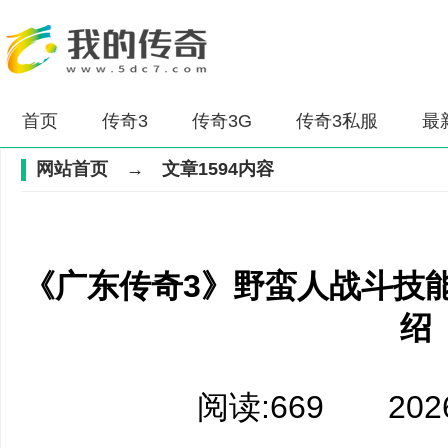
首页
传奇3
传奇3G
传奇3私服
最
网站首页
→ 文章1594内容
《广东传奇3》野蛮人战斗技
绍
阅读:669 2026-0