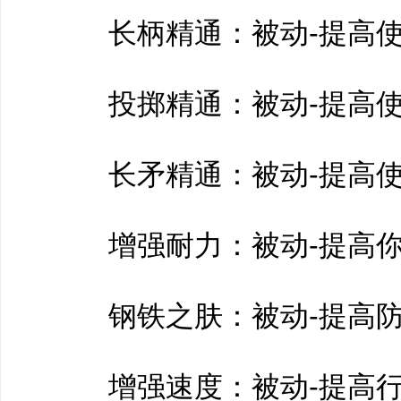
长柄精通：被动-提高使
投掷精通：被动-提高使
长矛精通：被动-提高使
增强耐力：被动-提高你
钢铁之肤：被动-提高防
增强速度：被动-提高行