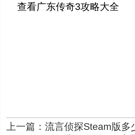
查看广东传奇3攻略大全
上一篇：流言侦探Steam版多