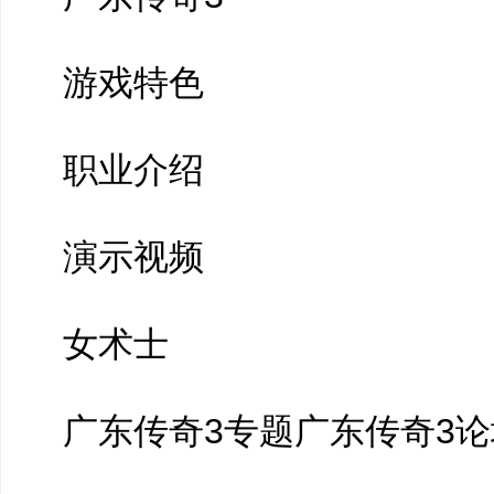
游戏特色
职业介绍
演示视频
女术士
广东传奇3专题广东传奇3论