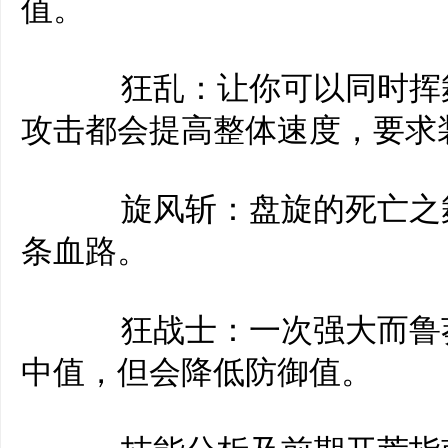
值。
狂乱：让你可以同时挥舞
攻击都会提高整体速度，要求
旋风斩：盘旋的死亡之舞
条血路。
狂战士：一次强大而鲁莽
中值，但会降低防御值。