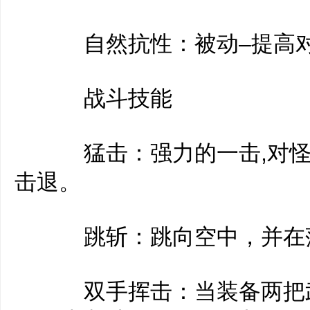
自然抗性：被动–提高对
战斗技能
猛击：强力的一击,对怪物
击退。
跳斩：跳向空中，并在落
双手挥击：当装备两把武