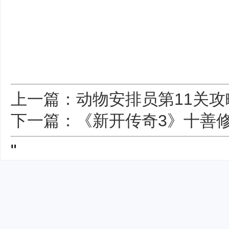
上一篇：动物安排员第11关攻
下一篇：《新开传奇3》十善
"