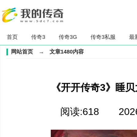
首页
传奇3
传奇3G
传奇3私服
最
网站首页
→ 文章1480内容
《开开传奇3》睡贝
阅读:618 2026-0