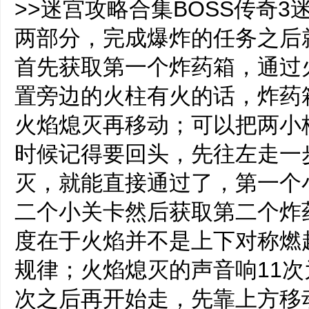
>>迷宫攻略合集BOSS传奇3
两部分，完成爆炸的任务之后
首先获取第一个炸药箱，通过
置旁边的火柱有火的话，炸药
火焰熄灭再移动；可以把两小
时候记得要回头，先往左走一
灭，就能直接通过了，第一个
二个小关卡然后获取第二个炸
度在于火焰并不是上下对称燃
规律；火焰熄灭的声音响11次
次之后再开始走，先靠上方移