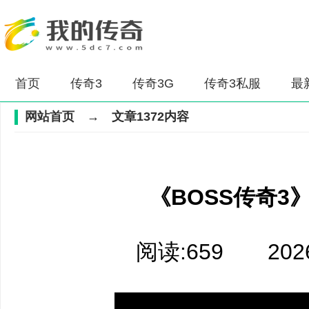
首页
传奇3
传奇3G
传奇3私服
最
网站首页
→ 文章1372内容
《BOSS传奇3
阅读:659 2026-0