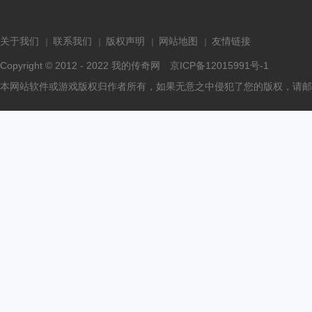
关于我们
联系我们
版权声明
网站地图
友情链接
Copyright © 2012 - 2022
我的传奇网
京ICP备12015991号-1
本网站软件或游戏版权归作者所有，如果无意之中侵犯了您的版权，请邮