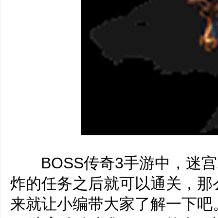
‌‍BOSS传奇3手游中，迷
炸的任务之后就可以通关，那
来就让小编带大家了解一下吧