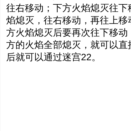
往右移动；下方火焰熄灭往下
焰熄灭，往右移动，再往上移
方火焰熄灭后要再次往下移动
方的火焰全部熄灭，就可以直
后就可以通过迷宫22。